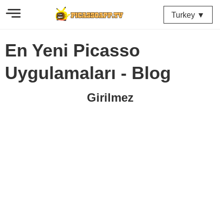
Turkey ▼
En Yeni Picasso
Uygulamaları - Blog
Girilmez