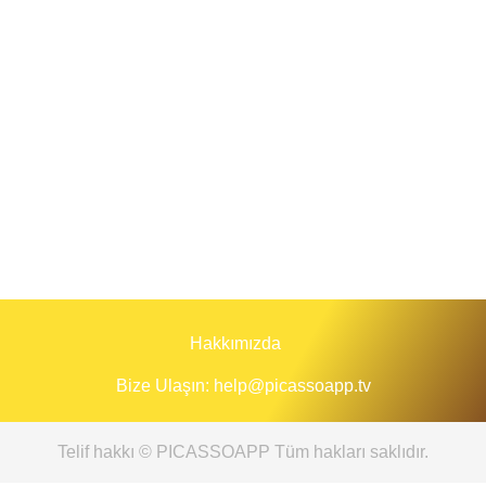
Hakkımızda
Bize Ulaşın:
help@picassoapp.tv
Telif hakkı © PICASSOAPP Tüm hakları saklıdır.